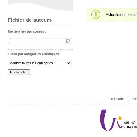
Actuellement cette 
Fichier de auteurs
Rechercher par contenu
Filtrer par catégories artistiques
La Route
Bi