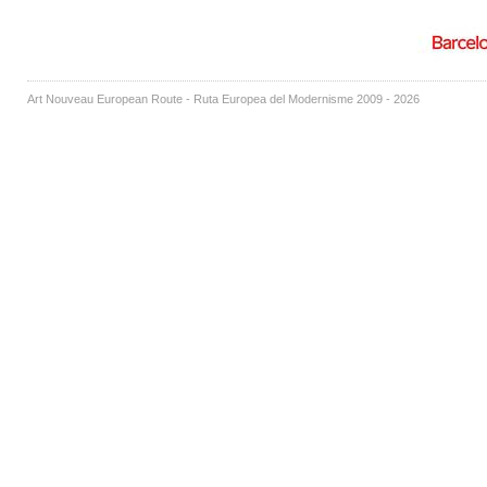
Art Nouveau European Route - Ruta Europea del Modernisme 2009 - 2026