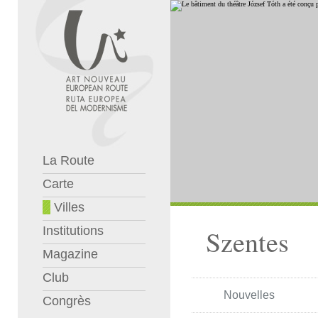
La Route
Carte
Villes
Institutions
Szentes
Magazine
Club
Nouvelles
Congrès