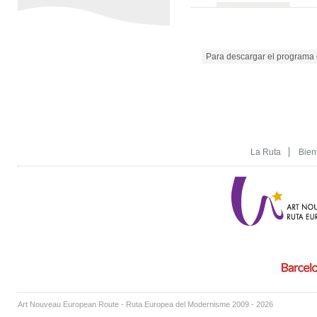
Para descargar el programa
La Ruta
Bien
Art Nouveau European Route - Ruta Europea del Modernisme 2009 - 2026