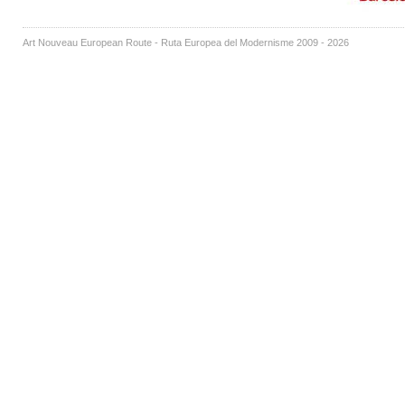
Art Nouveau European Route - Ruta Europea del Modernisme 2009 - 2026