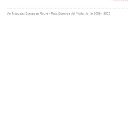
Art Nouveau European Route - Ruta Europea del Modernisme 2009 - 2026