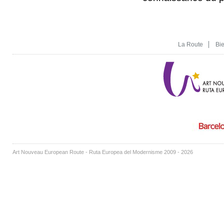
La Route
Bi
Art Nouveau European Route - Ruta Europea del Modernisme 2009 - 2026